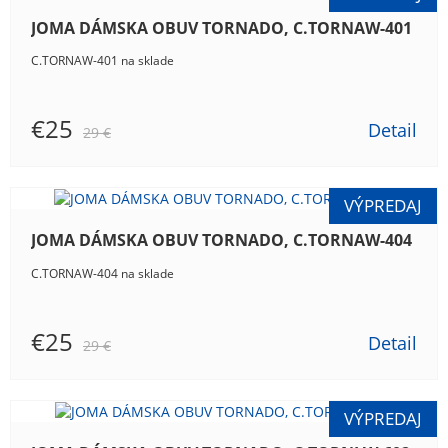
JOMA DÁMSKA OBUV TORNADO, C.TORNAW-401
C.TORNAW-401 na sklade
€25
Detail
29 €
JOMA DÁMSKA OBUV TORNADO, C.TORNAW-404
C.TORNAW-404 na sklade
€25
Detail
29 €