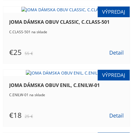
JOMA DÁMSKA OBUV CLASSIC, C.CLASS-501
C.CLASS-501 na sklade
€25
Detail
55 €
JOMA DÁMSKA OBUV ENIL, C.ENILW-01
C.ENILW-01 na sklade
€18
Detail
25 €