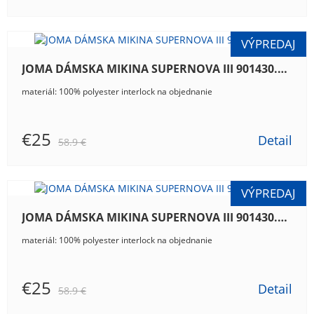
JOMA DÁMSKA MIKINA SUPERNOVA III 901430.343
materiál: 100% polyester interlock na objednanie
€25
Detail
58.9 €
JOMA DÁMSKA MIKINA SUPERNOVA III 901430.702
materiál: 100% polyester interlock na objednanie
€25
Detail
58.9 €