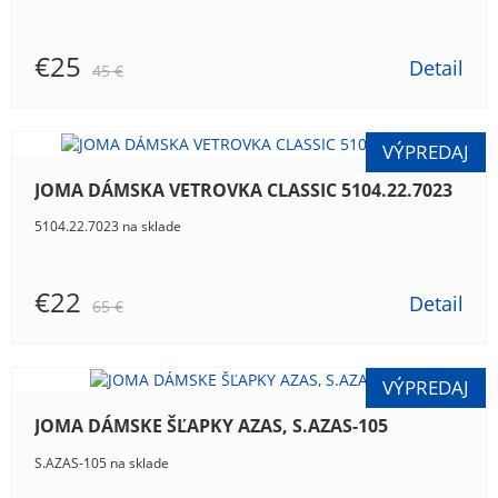
€25
Detail
45 €
JOMA DÁMSKA VETROVKA CLASSIC 5104.22.7023
5104.22.7023 na sklade
€22
Detail
65 €
JOMA DÁMSKE ŠĽAPKY AZAS, S.AZAS-105
S.AZAS-105 na sklade