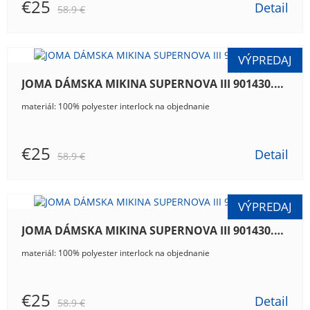
€25
Detail
58.9 €
JOMA DÁMSKA MIKINA SUPERNOVA III 901430.109
materiál: 100% polyester interlock na objednanie
€25
Detail
58.9 €
JOMA DÁMSKA MIKINA SUPERNOVA III 901430.339
materiál: 100% polyester interlock na objednanie
€25
Detail
58.9 €