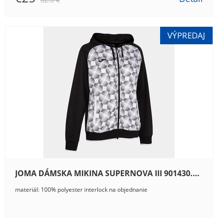
JOMA DÁMSKA MIKINA SUPERNOVA III 901430.102
materiál: 100% polyester interlock na objednanie