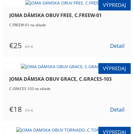
JOMA DÁMSKA OBUV FREE, C.FREEW-01
C.FREEW-01 na sklade
€25
Detail
49 €
JOMA DÁMSKA OBUV GRACE, C.GRACES-103
C.GRACES-103 na sklade
€18
Detail
25 €