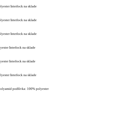
lyester Interlock na sklade
lyester Interlock na sklade
lyester Interlock na sklade
yester Interlock na sklade
yester Interlock na sklade
yester Interlock na sklade
polyamid podšívka: 100% polyester