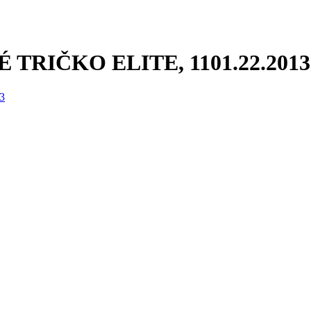
TRIČKO ELITE, 1101.22.2013