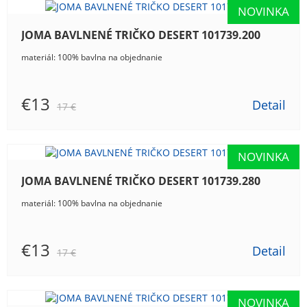
JOMA BAVLNENÉ TRIČKO DESERT 101739.200
materiál: 100% bavlna na objednanie
€13
Detail
17 €
JOMA BAVLNENÉ TRIČKO DESERT 101739.280
materiál: 100% bavlna na objednanie
€13
Detail
17 €