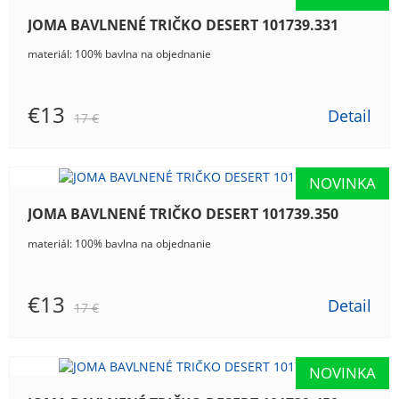
JOMA BAVLNENÉ TRIČKO DESERT 101739.331
materiál: 100% bavlna na objednanie
€13
Detail
17 €
JOMA BAVLNENÉ TRIČKO DESERT 101739.350
materiál: 100% bavlna na objednanie
€13
Detail
17 €