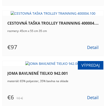
CESTOVNÁ TAŠKA TROLLEY TRAINNING 400004.100
rozmery: 45cm x 55 cm 35 cm
€97
Detail
JOMA BAVLNENÉ TIELKO 942.001
materiál: 65% polyester, 35% bavlna na sklade
€6
Detail
10 €