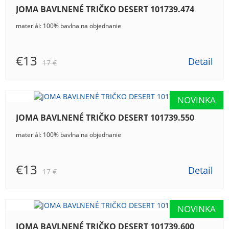
JOMA BAVLNENÉ TRIČKO DESERT 101739.474
materiál: 100% bavlna na objednanie
€13
Detail
17 €
JOMA BAVLNENÉ TRIČKO DESERT 101739.550
materiál: 100% bavlna na objednanie
€13
Detail
17 €
JOMA BAVLNENÉ TRIČKO DESERT 101739.600