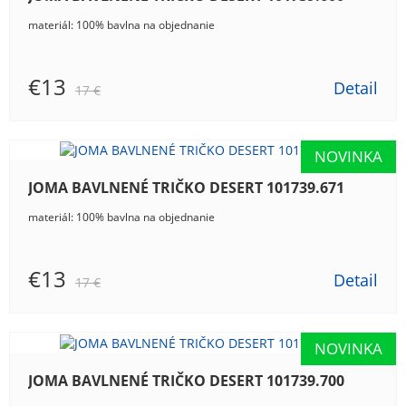
materiál: 100% bavlna na objednanie
€13
Detail
17 €
JOMA BAVLNENÉ TRIČKO DESERT 101739.671
materiál: 100% bavlna na objednanie
€13
Detail
17 €
JOMA BAVLNENÉ TRIČKO DESERT 101739.700