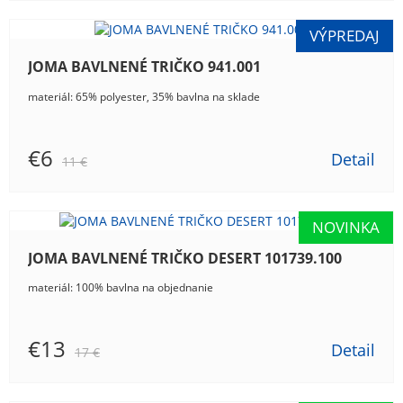
JOMA BAVLNENÉ TRIČKO 941.001
materiál: 65% polyester, 35% bavlna na sklade
€6
Detail
11 €
JOMA BAVLNENÉ TRIČKO DESERT 101739.100
materiál: 100% bavlna na objednanie
€13
Detail
17 €