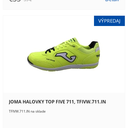
JOMA HALOVKY TOP FIVE 711, TFIVW.711.IN
TFIVW.711.IN na sklade