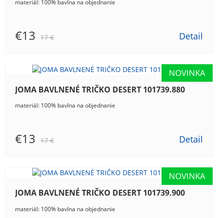
materiál: 100% bavlna na objednanie
€13
Detail
17 €
JOMA BAVLNENÉ TRIČKO DESERT 101739.880
materiál: 100% bavlna na objednanie
€13
Detail
17 €
JOMA BAVLNENÉ TRIČKO DESERT 101739.900
materiál: 100% bavlna na objednanie