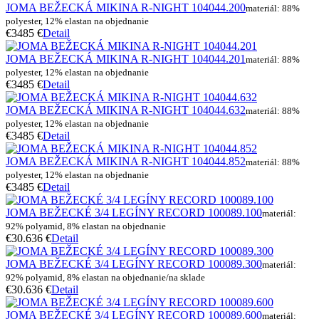
JOMA BEŽECKÁ MIKINA R-NIGHT 104044.200
materiál: 88%
polyester, 12% elastan na objednanie
€34
85 €
Detail
JOMA BEŽECKÁ MIKINA R-NIGHT 104044.201
materiál: 88%
polyester, 12% elastan na objednanie
€34
85 €
Detail
JOMA BEŽECKÁ MIKINA R-NIGHT 104044.632
materiál: 88%
polyester, 12% elastan na objednanie
€34
85 €
Detail
JOMA BEŽECKÁ MIKINA R-NIGHT 104044.852
materiál: 88%
polyester, 12% elastan na objednanie
€34
85 €
Detail
JOMA BEŽECKÉ 3/4 LEGÍNY RECORD 100089.100
materiál:
92% polyamid, 8% elastan na objednanie
€30.6
36 €
Detail
JOMA BEŽECKÉ 3/4 LEGÍNY RECORD 100089.300
materiál:
92% polyamid, 8% elastan na objednanie/na sklade
€30.6
36 €
Detail
JOMA BEŽECKÉ 3/4 LEGÍNY RECORD 100089.600
materiál: