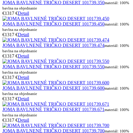
JOMA BAVLNENÉ TRIČKO DESERT 101739.350
materiál: 100%
bavlna na objednanie
€13
17 €
Detail
JOMA BAVLNENÉ TRIČKO DESERT 101739.450
materiál: 100%
bavlna na objednanie
€13
17 €
Detail
JOMA BAVLNENÉ TRIČKO DESERT 101739.474
materiál: 100%
bavlna na objednanie
€13
17 €
Detail
JOMA BAVLNENÉ TRIČKO DESERT 101739.550
materiál: 100%
bavlna na objednanie
€13
17 €
Detail
JOMA BAVLNENÉ TRIČKO DESERT 101739.600
materiál: 100%
bavlna na objednanie
€13
17 €
Detail
JOMA BAVLNENÉ TRIČKO DESERT 101739.671
materiál: 100%
bavlna na objednanie
€13
17 €
Detail
JOMA BAVLNENÉ TRIČKO DESERT 101739.700
materiál: 100%