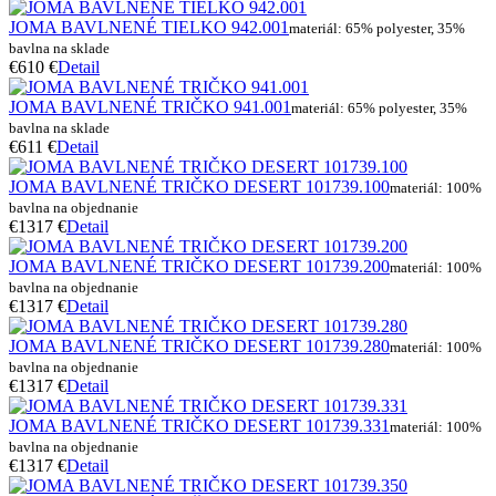
JOMA BAVLNENÉ TIELKO 942.001
materiál: 65% polyester, 35%
bavlna na sklade
€6
10 €
Detail
JOMA BAVLNENÉ TRIČKO 941.001
materiál: 65% polyester, 35%
bavlna na sklade
€6
11 €
Detail
JOMA BAVLNENÉ TRIČKO DESERT 101739.100
materiál: 100%
bavlna na objednanie
€13
17 €
Detail
JOMA BAVLNENÉ TRIČKO DESERT 101739.200
materiál: 100%
bavlna na objednanie
€13
17 €
Detail
JOMA BAVLNENÉ TRIČKO DESERT 101739.280
materiál: 100%
bavlna na objednanie
€13
17 €
Detail
JOMA BAVLNENÉ TRIČKO DESERT 101739.331
materiál: 100%
bavlna na objednanie
€13
17 €
Detail