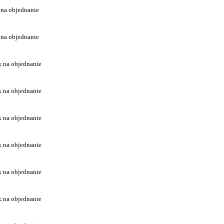
 na objednanie
 na objednanie
k na objednanie
k na objednanie
k na objednanie
k na objednanie
k na objednanie
k na objednanie