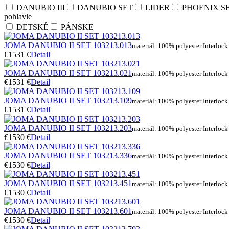
DANUBIO III
DANUBIO SET
LIDER
PHOENIX S
pohlavie
DETSKÉ
PÁNSKE
JOMA DANUBIO II SET 103213.013
materiál: 100% polyester Interlock
€15
31 €
Detail
JOMA DANUBIO II SET 103213.021
materiál: 100% polyester Interlock
€15
31 €
Detail
JOMA DANUBIO II SET 103213.109
materiál: 100% polyester Interlock
€15
31 €
Detail
JOMA DANUBIO II SET 103213.203
materiál: 100% polyester Interlock
€15
30 €
Detail
JOMA DANUBIO II SET 103213.336
materiál: 100% polyester Interlock
€15
30 €
Detail
JOMA DANUBIO II SET 103213.451
materiál: 100% polyester Interlock
€15
30 €
Detail
JOMA DANUBIO II SET 103213.601
materiál: 100% polyester Interlock
€15
30 €
Detail