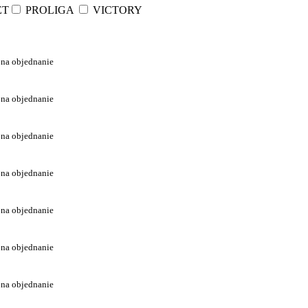
ET
PROLIGA
VICTORY
 na objednanie
 na objednanie
 na objednanie
 na objednanie
 na objednanie
 na objednanie
 na objednanie