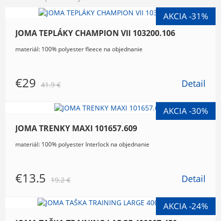
JOMA TEPLÁKY CHAMPION VII 103200.106
materiál: 100% polyester fleece na objednanie
€29
Detail
41.9 €
JOMA TRENKY MAXI 101657.609
materiál: 100% polyester Interlock na objednanie
€13.5
Detail
19.2 €