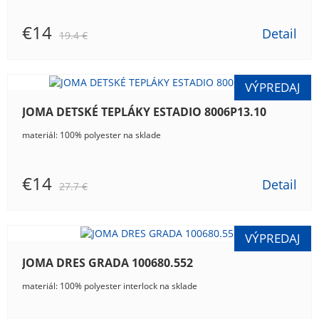
€14
Detail
19.4 €
JOMA DETSKÉ TEPLÁKY ESTADIO 8006P13.10
materiál: 100% polyester na sklade
€14
Detail
27.7 €
JOMA DRES GRADA 100680.552
materiál: 100% polyester interlock na sklade