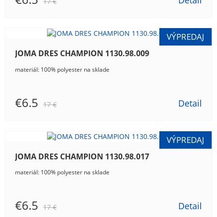
Detail
17 €
JOMA DRES CHAMPION 1130.98.009
materiál: 100% polyester na sklade
€6.5
Detail
17 €
JOMA DRES CHAMPION 1130.98.017
materiál: 100% polyester na sklade
€6.5
Detail
17 €