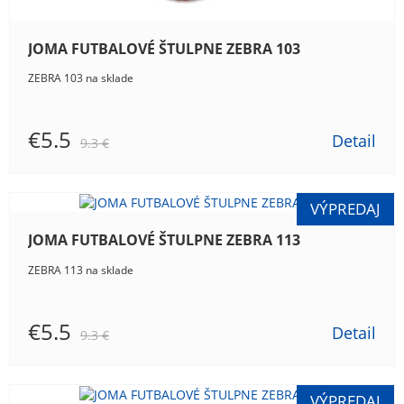
JOMA FUTBALOVÉ ŠTULPNE ZEBRA 103
ZEBRA 103 na sklade
€5.5
Detail
9.3 €
JOMA FUTBALOVÉ ŠTULPNE ZEBRA 113
ZEBRA 113 na sklade
€5.5
Detail
9.3 €