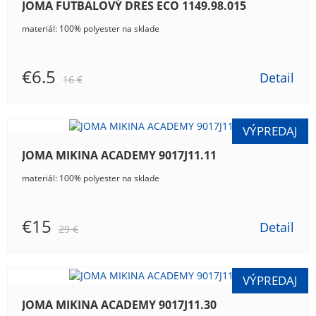
JOMA FUTBALOVÝ DRES ECO 1149.98.015
materiál: 100% polyester na sklade
€6.5
Detail
16 €
JOMA MIKINA ACADEMY 9017J11.11
materiál: 100% polyester na sklade
€15
Detail
29 €
JOMA MIKINA ACADEMY 9017J11.30