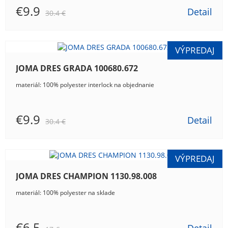
€9.9
Detail
30.4 €
JOMA DRES GRADA 100680.672
materiál: 100% polyester interlock na objednanie
€9.9
Detail
30.4 €
JOMA DRES CHAMPION 1130.98.008
materiál: 100% polyester na sklade
€6.5