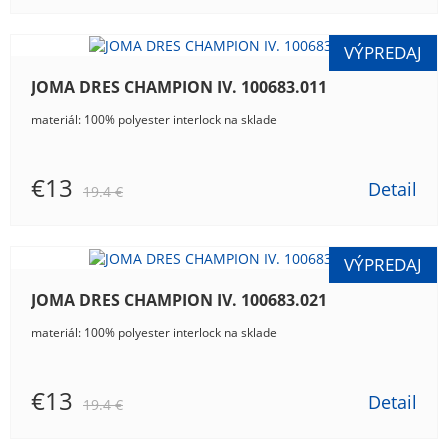
JOMA DRES CHAMPION IV. 100683.011
materiál: 100% polyester interlock na sklade
€13
Detail
19.4 €
JOMA DRES CHAMPION IV. 100683.021
materiál: 100% polyester interlock na sklade
€13
Detail
19.4 €