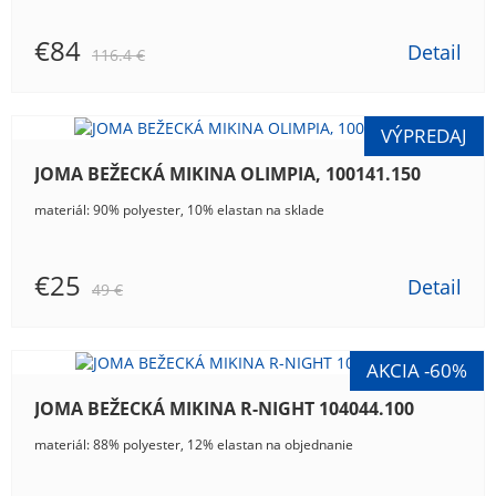
€84
Detail
116.4 €
JOMA BEŽECKÁ MIKINA OLIMPIA, 100141.150
materiál: 90% polyester, 10% elastan na sklade
€25
Detail
49 €
JOMA BEŽECKÁ MIKINA R-NIGHT 104044.100
materiál: 88% polyester, 12% elastan na objednanie