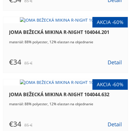
Detail
85 €
JOMA BEŽECKÁ MIKINA R-NIGHT 104044.201
materiál: 88% polyester, 12% elastan na objednanie
€34
Detail
85 €
JOMA BEŽECKÁ MIKINA R-NIGHT 104044.632
materiál: 88% polyester, 12% elastan na objednanie
€34
Detail
85 €