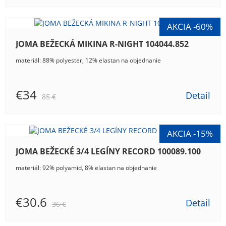
JOMA BEŽECKÁ MIKINA R-NIGHT 104044.852
materiál: 88% polyester, 12% elastan na objednanie
€34
Detail
85 €
JOMA BEŽECKÉ 3/4 LEGÍNY RECORD 100089.100
materiál: 92% polyamid, 8% elastan na objednanie
€30.6
Detail
36 €