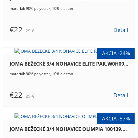
materiál: 90% polyester, 10% elastan
€22
Detail
29 €
JOMA BEŽECKÉ 3/4 NOHAVICE ELITE PAR.W0H09.30
materiál: 90% polyester, 10% elastan
€22
Detail
29 €
JOMA BEŽECKÉ 3/4 NOHAVICE OLIMPIA 100139.100