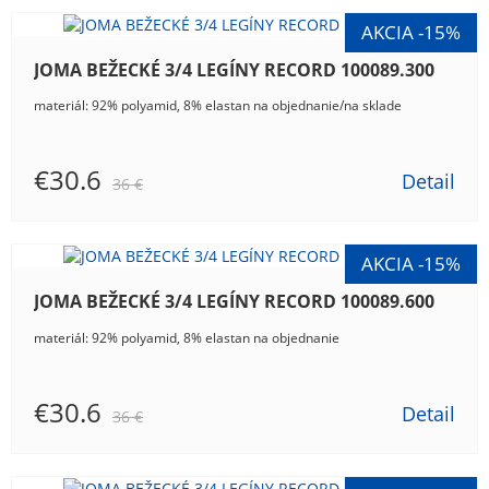
JOMA BEŽECKÉ 3/4 LEGÍNY RECORD 100089.300
materiál: 92% polyamid, 8% elastan na objednanie/na sklade
€30.6
Detail
36 €
JOMA BEŽECKÉ 3/4 LEGÍNY RECORD 100089.600
materiál: 92% polyamid, 8% elastan na objednanie
€30.6
Detail
36 €