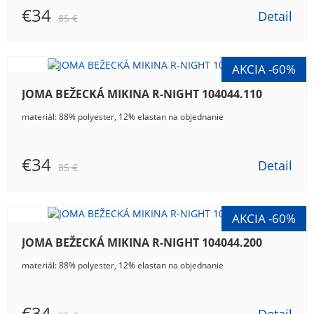
€34
Detail
85 €
JOMA BEŽECKÁ MIKINA R-NIGHT 104044.110
materiál: 88% polyester, 12% elastan na objednanie
€34
Detail
85 €
JOMA BEŽECKÁ MIKINA R-NIGHT 104044.200
materiál: 88% polyester, 12% elastan na objednanie
€34