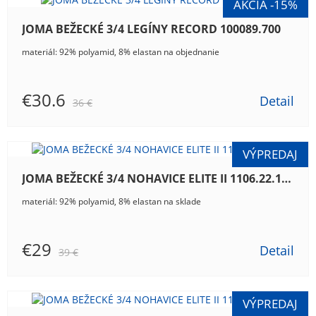
JOMA BEŽECKÉ 3/4 LEGÍNY RECORD 100089.700
materiál: 92% polyamid, 8% elastan na objednanie
€30.6
Detail
36 €
JOMA BEŽECKÉ 3/4 NOHAVICE ELITE II 1106.22.1041
materiál: 92% polyamid, 8% elastan na sklade
€29
Detail
39 €