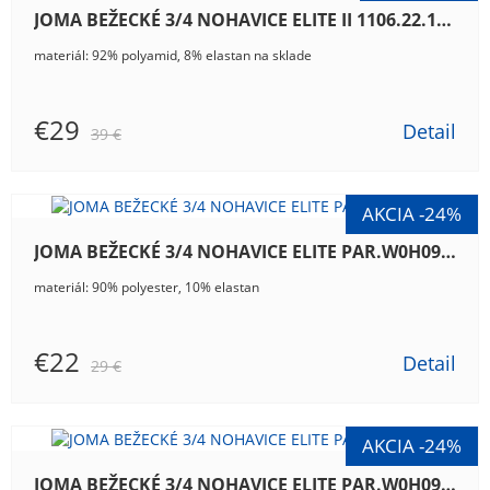
JOMA BEŽECKÉ 3/4 NOHAVICE ELITE II 1106.22.1042
materiál: 92% polyamid, 8% elastan na sklade
€29
Detail
39 €
JOMA BEŽECKÉ 3/4 NOHAVICE ELITE PAR.W0H09.10
materiál: 90% polyester, 10% elastan
€22
Detail
29 €
JOMA BEŽECKÉ 3/4 NOHAVICE ELITE PAR.W0H09.15