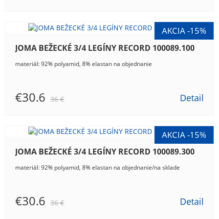
JOMA BEŽECKÉ 3/4 LEGÍNY RECORD 100089.100
materiál: 92% polyamid, 8% elastan na objednanie
€30.6
Detail
36 €
JOMA BEŽECKÉ 3/4 LEGÍNY RECORD 100089.300
materiál: 92% polyamid, 8% elastan na objednanie/na sklade
€30.6
Detail
36 €