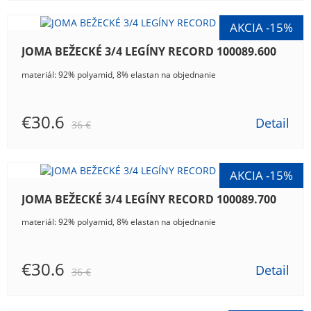
JOMA BEŽECKÉ 3/4 LEGÍNY RECORD 100089.600
materiál: 92% polyamid, 8% elastan na objednanie
€30.6
Detail
36 €
JOMA BEŽECKÉ 3/4 LEGÍNY RECORD 100089.700
materiál: 92% polyamid, 8% elastan na objednanie
€30.6
Detail
36 €