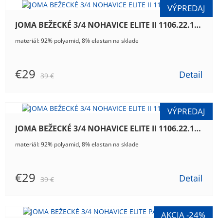
JOMA BEŽECKÉ 3/4 NOHAVICE ELITE II 1106.22.1041
materiál: 92% polyamid, 8% elastan na sklade
€29
Detail
39 €
JOMA BEŽECKÉ 3/4 NOHAVICE ELITE II 1106.22.1042
materiál: 92% polyamid, 8% elastan na sklade
€29
Detail
39 €