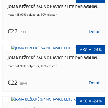
JOMA BEŽECKÉ 3/4 NOHAVICE ELITE PAR.W0H09.10
materiál: 90% polyester, 10% elastan
€22
Detail
29 €
JOMA BEŽECKÉ 3/4 NOHAVICE ELITE PAR.W0H09.15
materiál: 90% polyester, 10% elastan
€22
Detail
29 €