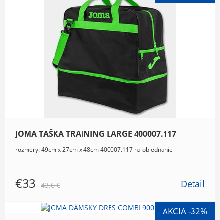
JOMA TAŠKA TRAINING LARGE 400007.117
rozmery: 49cm x 27cm x 48cm 400007.117 na objednanie
€33
Detail
43.6 €