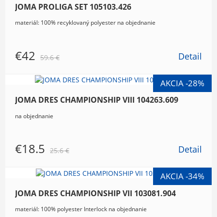
JOMA PROLIGA SET 105103.426
materiál: 100% recyklovaný polyester na objednanie
€42
Detail
59.6 €
JOMA DRES CHAMPIONSHIP VIII 104263.609
na objednanie
€18.5
Detail
25.6 €
JOMA DRES CHAMPIONSHIP VII 103081.904
materiál: 100% polyester Interlock na objednanie