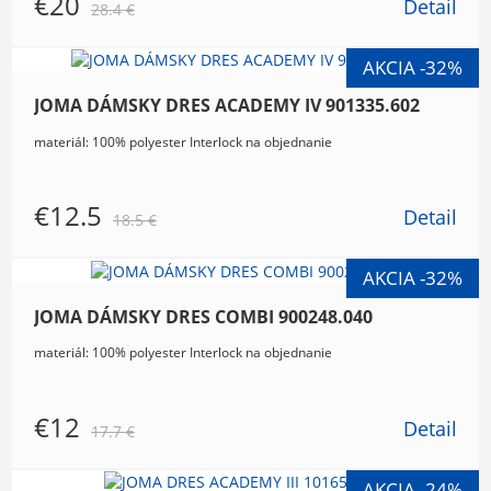
€20
Detail
28.4 €
JOMA DÁMSKY DRES ACADEMY IV 901335.602
materiál: 100% polyester Interlock na objednanie
€12.5
Detail
18.5 €
JOMA DÁMSKY DRES COMBI 900248.040
materiál: 100% polyester Interlock na objednanie
€12
Detail
17.7 €