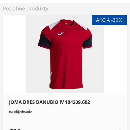
Podobné produkty
JOMA DRES DANUBIO IV 104209.602
na objednanie