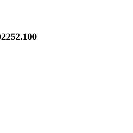
2252.100