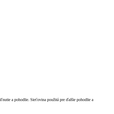
tie a pohodlie. Sieťovina použitá pre ďalšie pohodlie a