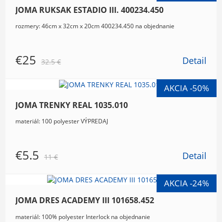
JOMA RUKSAK ESTADIO III. 400234.450
rozmery: 46cm x 32cm x 20cm 400234.450 na objednanie
€25
Detail
32.5 €
JOMA TRENKY REAL 1035.010
materiál: 100 polyester VÝPREDAJ
€5.5
Detail
11 €
JOMA DRES ACADEMY III 101658.452
materiál: 100% polyester Interlock na objednanie