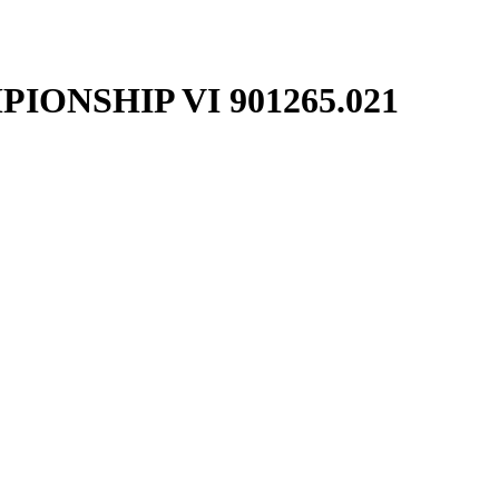
ONSHIP VI 901265.021